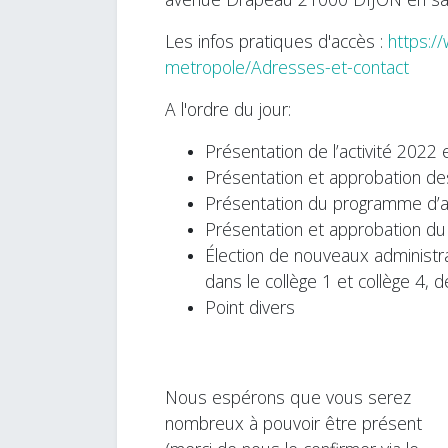
Les infos pratiques d'accès :
https:/
metropole/Adresses-et-contact
A l'ordre du jour:
Présentation de l’activité 2022
Présentation et approbation d
Présentation du programme d’a
Présentation et approbation du
Élection de nouveaux administr
dans le collège 1 et collège 4,
Point divers
N
ous espérons que vous serez
nombreux à pouvoir être présent