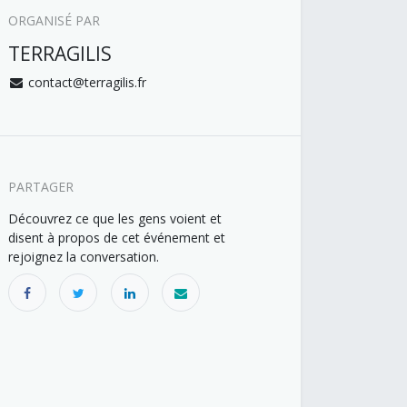
ORGANISÉ PAR
TERRAGILIS
contact@terragilis.fr
PARTAGER
Découvrez ce que les gens voient et
disent à propos de cet événement et
rejoignez la conversation.