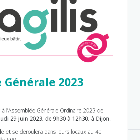
 Générale 2023
er à l’Assemblée Générale Ordinaire 2023 de
jeudi 29 juin 2023, de 9h30 à 12h30, à Dijon.
ole et se déroulera dans leurs locaux au 40
le S09.