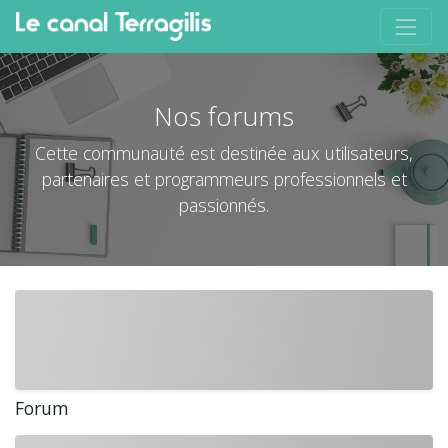
Nos forums
Cette communauté est destinée aux utilisateurs,
partenaires et programmeurs professionnels et
passionnés.
Forum