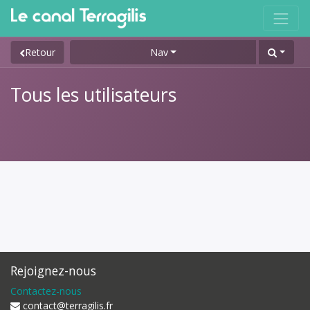
Retour
Nav
Tous les utilisateurs
Rejoignez-nous
Contactez-nous
contact@terragilis.fr