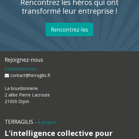
Rencontrez les héros qui ont
transformé leur entreprise !
Rencontrez-les
Rejoignez-nous
Contactez-nous
contact@terragilis.fr
La bourdonnerie
2 allée Pierre Lacroute
21000 Dijon
TERRAGILIS
-
À propos
L'intelligence collective pour