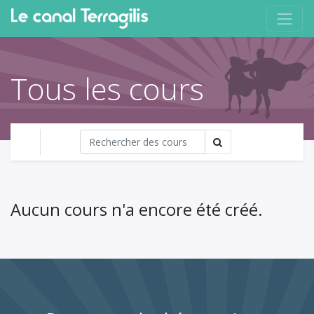
Tous les cours
Aucun cours n'a encore été créé.